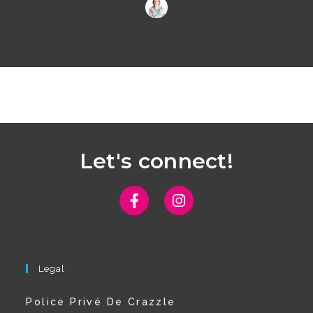
Let's connect!
Legal
Police Privé De Crazzle