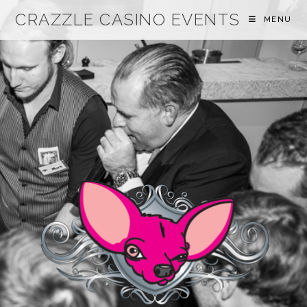
CRAZZLE CASINO EVENTS
MENU