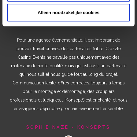
e
ENSEMBLE."​
Alleen noodzakelijke cookies
Pour une agence événementielle, il est important de
pouvoir travailler avec des partenaires fiable. Crazzle
Casino Events ne travaille pas uniquement avec des
matériaux de haute qualité, mais qui est aussi un partenaire
qui nous suit et nous guide tout au long du projet.
Communication facile, offres correctes, toujours à temps
pour le montage et démontage, des croupiers
professionels et ludiques, … KonseptS est enchanté, et nous
envisageons déjà notre prochain événement ensemble.
SOPHIE NAZE - KONSEPTS