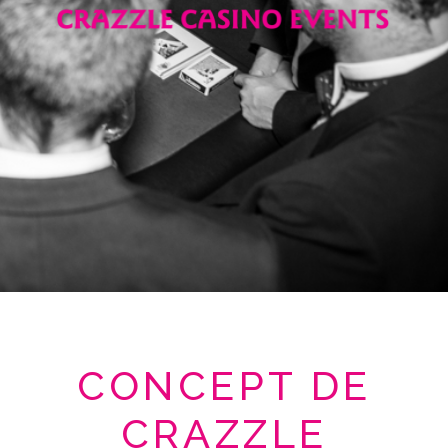
CONCEPT DE
CRAZZLE