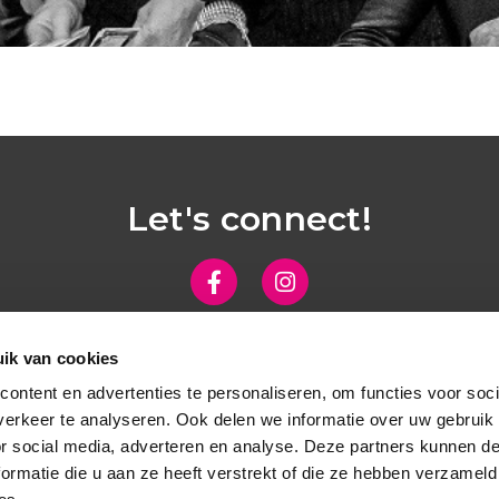
Let's connect!
ik van cookies
ontent en advertenties te personaliseren, om functies voor soci
erkeer te analyseren. Ook delen we informatie over uw gebruik
or social media, adverteren en analyse. Deze partners kunnen 
ormatie die u aan ze heeft verstrekt of die ze hebben verzameld