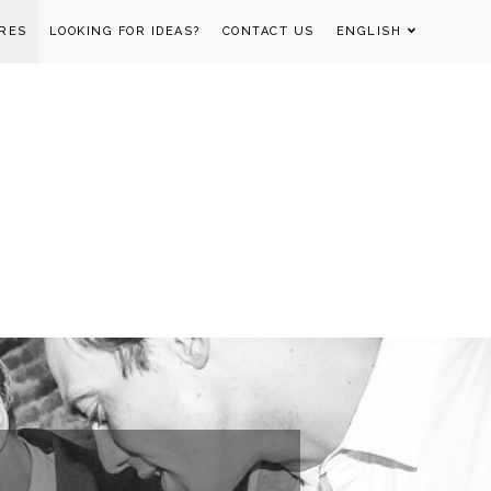
RES
LOOKING FOR IDEAS?
CONTACT US
ENGLISH