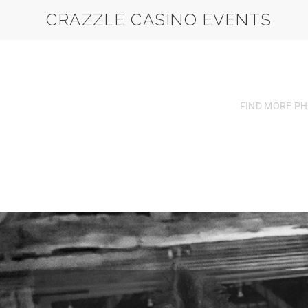
CRAZZLE CASINO EVENTS
FIND MORE PH